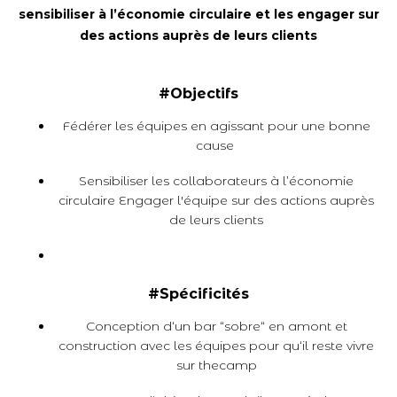
sensibiliser à l’économie circulaire et les engager sur
des actions auprès de leurs clients
#Objectifs
Fédérer les équipes en agissant pour une bonne
cause
Sensibiliser les collaborateurs à l’économie
circulaire Engager l'équipe sur des actions auprès
de leurs clients
#Spécificités
Conception d‘un bar “sobre“ en amont et
construction avec les équipes pour qu‘il reste vivre
sur thecamp