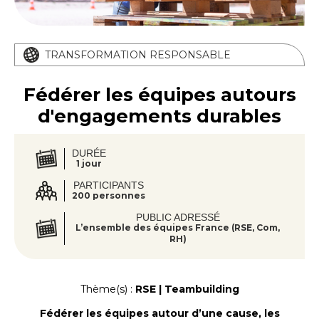
TRANSFORMATION RESPONSABLE
Fédérer les équipes autours
d'engagements durables
DURÉE
1 jour
PARTICIPANTS
200 personnes
PUBLIC ADRESSÉ
L’ensemble des équipes France (RSE, Com,
RH)
Thème(s) :
RSE | Teambuilding
Fédérer les équipes autour d’une cause, les