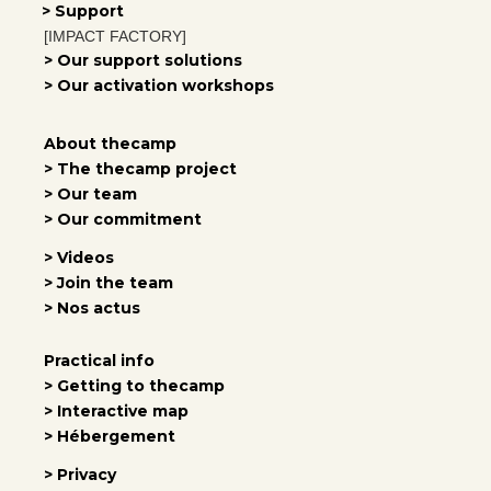
> Support
[IMPACT FACTORY]
> Our support solutions
> Our activation workshops
About thecamp
> The thecamp project
> Our team
> Our commitment
> Videos
> Join the team
> Nos actus
Practical info
> Getting to thecamp
> Interactive map
> Hébergement
> Privacy