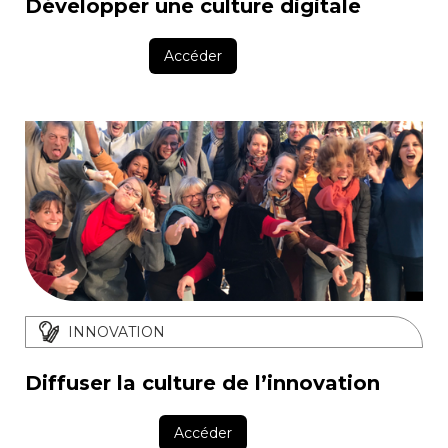
Développer une culture digitale
Accéder
INNOVATION
Diffuser la culture de l’innovation
Accéder