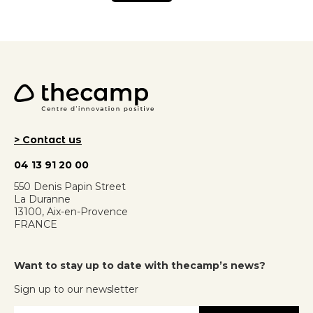
> Contact us
04 13 91 20 00
550 Denis Papin Street
La Duranne
13100, Aix-en-Provence
FRANCE
Want to stay up to date with thecamp’s news?
Sign up to our newsletter