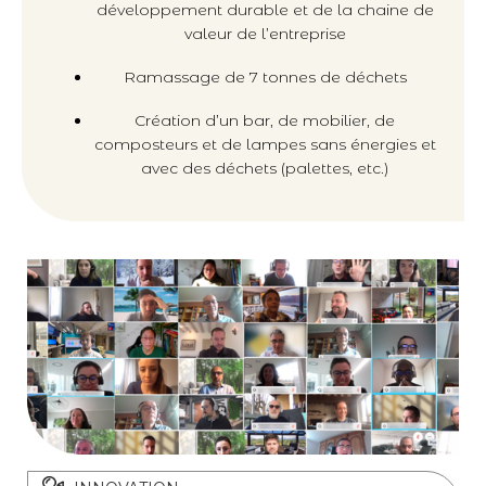
développement durable et de la chaine de
valeur de l’entreprise
Ramassage de 7 tonnes de déchets
Création d’un bar, de mobilier, de
composteurs et de lampes sans énergies et
avec des déchets (palettes, etc.)