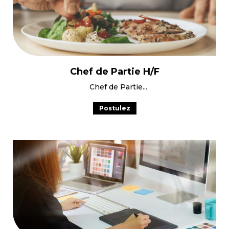
Chef de Partie H/F
Chef de Partie
Postulez