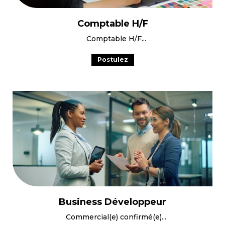
Comptable H/F
Comptable H/F
Postulez
Business Développeur
Commercial(e) confirmé(e)