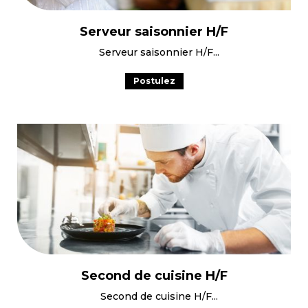
Serveur saisonnier H/F
Serveur saisonnier H/F
Postulez
Second de cuisine H/F
Second de cuisine H/F