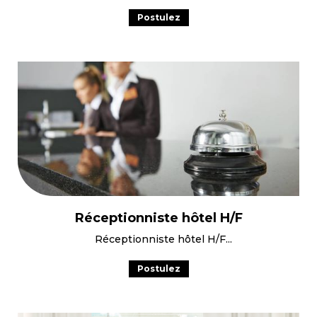
Postulez
Réceptionniste hôtel H/F
Réceptionniste hôtel H/F
Postulez