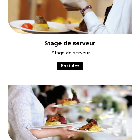
Stage de serveur
Stage de serveur
Postulez