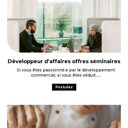
Développeur d’affaires offres séminaires
Si vous êtes passionné.e par le développement
commercial, si vous êtes séduit...
Postulez