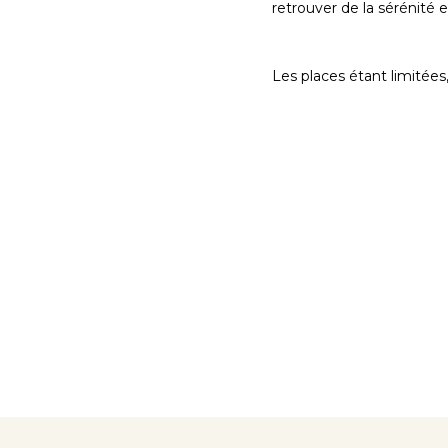
retrouver de la sérénité 
Les places étant limitées