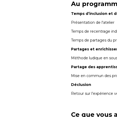
Au programm
Temps d’inclusion et 
Présentation de l'atelier
Temps de recentrage indiv
Temps de partages du pr
Partages et enrichisse
Méthode ludique en sous g
Partage des apprentis
Mise en commun des prise
Déclusion
Retour sur l’expérience 
Ce que vous al