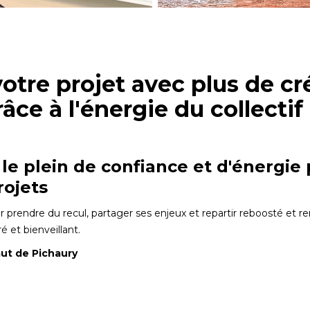
otre projet avec plus de cré
râce à l'énergie du collectif
 le plein de confiance et d'énergie
rojets
ur prendre du recul, partager ses enjeux et repartir reboosté et r
é et bienveillant.
Haut de Pichaury