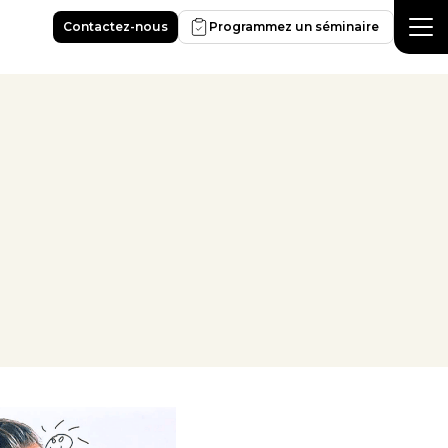
Contactez-nous
Programmez un séminaire