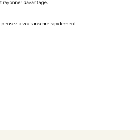
et rayonner davantage.
, pensez à vous inscrire rapidement.