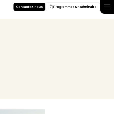
Contactez-nous
Programmez un séminaire