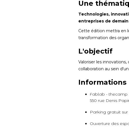
Une thématiq
Technologies, innovati
entreprises de demain
Cette édition mettra en l
transformation des organ
L'objectif
Valoriser les innovation
collaboration au sein d'
Informations 
Fablab - thecamp
550 rue Denis Papi
Parking gratuit sur
Ouverture des espa