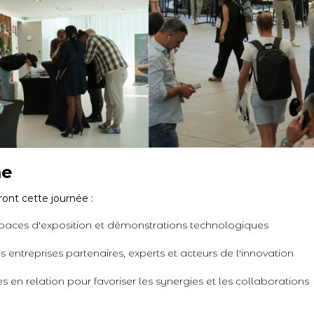
me
ont cette journée :
paces d'exposition et démonstrations technologiques
 entreprises partenaires, experts et acteurs de l'innovation
 en relation pour favoriser les synergies et les collaborations