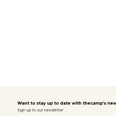
Want to stay up to date with thecamp’s ne
Sign up to our newsletter