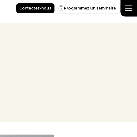
Contactez-nous
Programmez un séminaire