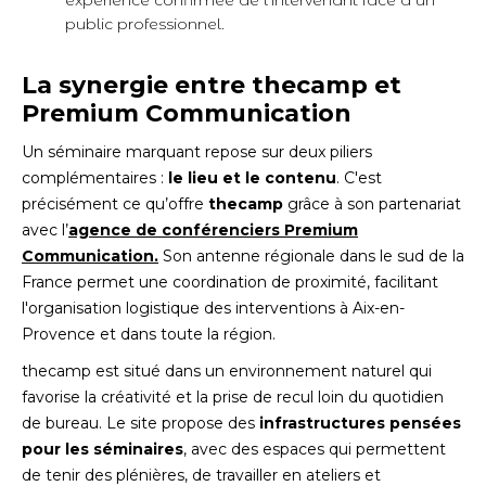
expérience confirmée de l'intervenant face à un
public professionnel.
La synergie entre thecamp et
Premium Communication
Un séminaire marquant repose sur deux piliers
complémentaires :
le lieu et le contenu
. C'est
précisément ce qu’offre
thecamp
grâce à son partenariat
avec l’
agence de conférenciers Premium
Communication
.
Son antenne régionale dans le sud de la
France permet une coordination de proximité, facilitant
l'organisation logistique des interventions à Aix-en-
Provence et dans toute la région.
thecamp est situé dans un environnement naturel qui
favorise la créativité et la prise de recul loin du quotidien
de bureau. Le site propose des
infrastructures pensées
pour les séminaires
, avec des espaces qui permettent
de tenir des plénières, de travailler en ateliers et