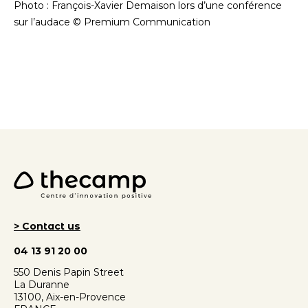
Photo : François-Xavier Demaison lors d’une conférence
sur l’audace © Premium Communication
> Contact us
04 13 91 20 00
550 Denis Papin Street
La Duranne
13100, Aix-en-Provence