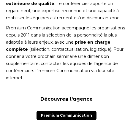
extérieure de qualité
. Le conférencier apporte un
regard neuf, une expertise reconnue et une capacité à
mobiliser les équipes autrement qu'un discours interne.
Premium Communication accompagne les organisations
depuis 2011 dans la sélection de la personnalité la plus
adaptée à leurs enjeux, avec une
prise en charge
complète
(sélection, contractualisation, logistique). Pour
donner à votre prochain séminaire une dimension
supplémentaire, contactez les équipes de l’agence de
conférenciers Premium Communication via leur site
internet.
Découvrez l'agence
Premium Communication