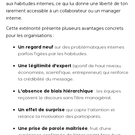
aux habitudes internes, ce qui lui donne une liberté de ton
rarement accessible à un collaborateur ou un manager
interne.
Cette extériorité présente plusieurs avantages concrets
pour les organisations :
Un regard neuf
sur des problématiques internes
parfois figées par les habitudes.
Une légitimité d'expert
(sportif de haut niveau,
économiste, scientifique, entrepreneur) qui renforce
la crédibilité du message.
L'absence de biais hiérarchique
: les équipes
reçoivent le discours sans filtre managérial.
Un effet de surprise
qui capte l'attention et
relance la motivation des participants.
Une prise de parole maîtrisée
, fruit d'une