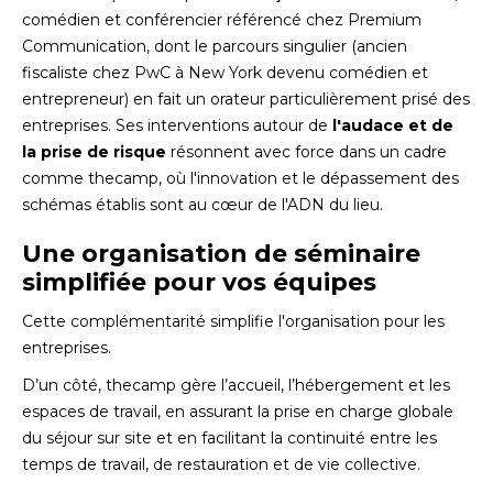
comédien et conférencier référencé chez Premium
Communication, dont le parcours singulier (ancien
fiscaliste chez PwC à New York devenu comédien et
entrepreneur) en fait un orateur particulièrement prisé des
entreprises. Ses interventions autour de
l'audace et de
la prise de risque
résonnent avec force dans un cadre
comme thecamp, où l'innovation et le dépassement des
schémas établis sont au cœur de l'ADN du lieu.
Une organisation de séminaire
simplifiée pour vos équipes
Cette complémentarité simplifie l'organisation pour les
entreprises.
D’un côté, thecamp gère l’accueil, l’hébergement et les
espaces de travail, en assurant la prise en charge globale
du séjour sur site et en facilitant la continuité entre les
temps de travail, de restauration et de vie collective.