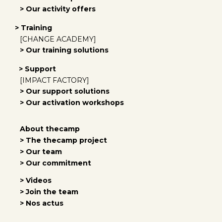
> Our activity offers
> Training
[CHANGE ACADEMY]
> Our training solutions
> Support
[IMPACT FACTORY]
> Our support solutions
> Our activation workshops
About thecamp
> The thecamp project
> Our team
> Our commitment
> Videos
> Join the team
> Nos actus