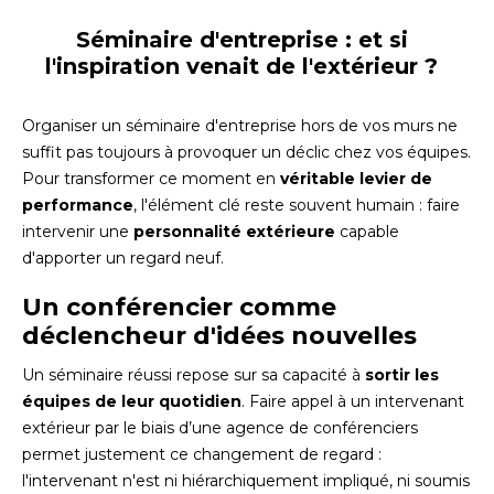
Séminaire d'entreprise : et si
l'inspiration venait de l'extérieur ?
Organiser un séminaire d'entreprise hors de vos murs ne
suffit pas toujours à provoquer un déclic chez vos équipes.
Pour transformer ce moment en
véritable levier de
performance
, l'élément clé reste souvent humain : faire
intervenir une
personnalité extérieure
capable
d'apporter un regard neuf.
Un conférencier comme
déclencheur d'idées nouvelles
Un séminaire réussi repose sur sa capacité à
sortir les
équipes de leur quotidien
. Faire appel à un intervenant
extérieur par le biais d’une agence de conférenciers
permet justement ce changement de regard :
l'intervenant n'est ni hiérarchiquement impliqué, ni soumis