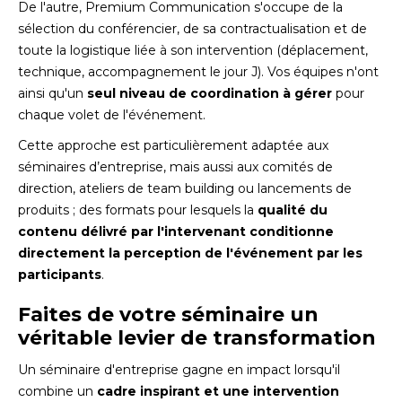
De l'autre, Premium Communication s'occupe de la
sélection du conférencier, de sa contractualisation et de
toute la logistique liée à son intervention (déplacement,
technique, accompagnement le jour J). Vos équipes n'ont
ainsi qu'un
seul niveau de coordination à gérer
pour
chaque volet de l'événement.
Cette approche est particulièrement adaptée aux
séminaires d’entreprise, mais aussi aux comités de
direction, ateliers de team building ou lancements de
produits ; des formats pour lesquels la
qualité du
contenu délivré par l'intervenant conditionne
directement la perception de l'événement par les
participants
.
Faites de votre séminaire un
véritable levier de transformation
Un séminaire d'entreprise gagne en impact lorsqu'il
combine un
cadre inspirant et une intervention