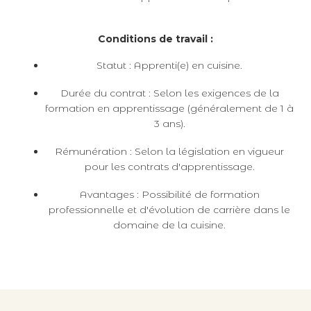
Conditions de travail :
Statut : Apprenti(e) en cuisine.
Durée du contrat : Selon les exigences de la
formation en apprentissage (généralement de 1 à
3 ans).
Rémunération : Selon la législation en vigueur
pour les contrats d'apprentissage.
Avantages : Possibilité de formation
professionnelle et d'évolution de carrière dans le
domaine de la cuisine.