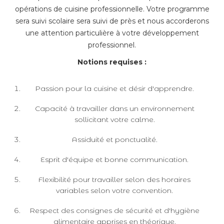
opérations de cuisine professionnelle. Votre programme
sera suivi scolaire sera suivi de près et nous accorderons
une attention particulière à votre développement
professionnel.
Notions requises :
Passion pour la cuisine et désir d'apprendre.
Capacité à travailler dans un environnement
sollicitant votre calme.
Assiduité et ponctualité.
Esprit d'équipe et bonne communication.
Flexibilité pour travailler selon des horaires
variables selon votre convention.
Respect des consignes de sécurité et d'hygiène
alimentaire apprises en théorique.