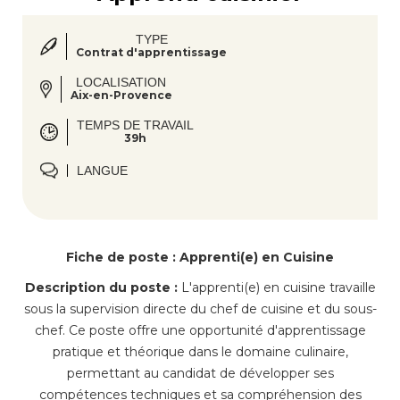
TYPE
Contrat d'apprentissage
LOCALISATION
Aix-en-Provence
TEMPS DE TRAVAIL
39h
LANGUE
Fiche de poste : Apprenti(e) en Cuisine
Description du poste :
L'apprenti(e) en cuisine travaille
sous la supervision directe du chef de cuisine et du sous-
chef. Ce poste offre une opportunité d'apprentissage
pratique et théorique dans le domaine culinaire,
permettant au candidat de développer ses
compétences techniques et sa compréhension des