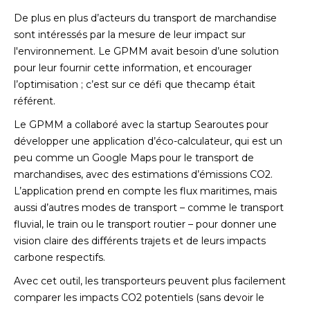
De plus en plus d’acteurs du transport de marchandise
sont intéressés par la mesure de leur impact sur
l'environnement. Le GPMM avait besoin d’une solution
pour leur fournir cette information, et encourager
l’optimisation ; c’est sur ce défi que thecamp était
référent.
Le GPMM a collaboré avec la startup Searoutes pour
développer une application d’éco-calculateur, qui est un
peu comme un Google Maps pour le transport de
marchandises, avec des estimations d’émissions CO2.
L’application prend en compte les flux maritimes, mais
aussi d’autres modes de transport – comme le transport
fluvial, le train ou le transport routier – pour donner une
vision claire des différents trajets et de leurs impacts
carbone respectifs.
Avec cet outil, les transporteurs peuvent plus facilement
comparer les impacts CO2 potentiels (sans devoir le