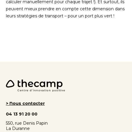
calculer manuellement pour chaque trajet !). Et surtout, ils
peuvent mieux prendre en compte cette dimension dans
leurs stratégies de transport – pour un port plus vert !
> Nous contacter
04 13 91 20 00
550, rue Denis Papin
La Duranne