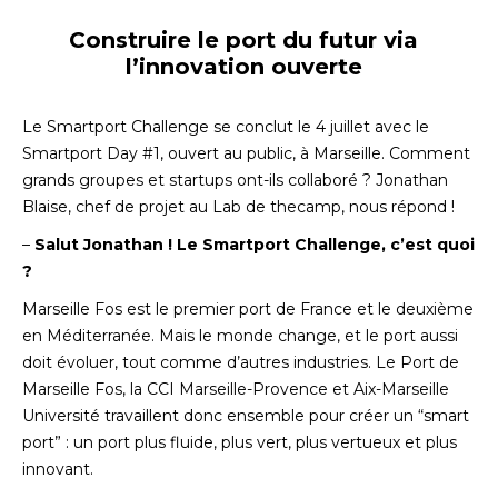
Construire le port du futur via
l’innovation ouverte
Le Smartport Challenge se conclut le 4 juillet avec le
Smartport Day #1, ouvert au public, à Marseille. Comment
grands groupes et startups ont-ils collaboré ? Jonathan
Blaise, chef de projet au Lab de thecamp, nous répond !
–
Salut Jonathan ! Le Smartport Challenge, c’est quoi
?
Marseille Fos est le premier port de France et le deuxième
en Méditerranée. Mais le monde change, et le port aussi
doit évoluer, tout comme d’autres industries. Le Port de
Marseille Fos, la CCI Marseille-Provence et Aix-Marseille
Université travaillent donc ensemble pour créer un “smart
port” : un port plus fluide, plus vert, plus vertueux et plus
innovant.