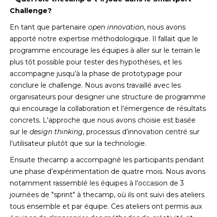
Challenge?
En tant que partenaire
open innovation
, nous avons
apporté notre expertise méthodologique. Il fallait que le
programme encourage les équipes à aller sur le terrain le
plus tôt possible pour tester des hypothèses, et les
accompagne jusqu’à la phase de prototypage pour
conclure le challenge. Nous avons travaillé avec les
organisateurs pour designer une structure de programme
qui encourage la collaboration et l’émergence de résultats
concrets. L'approche que nous avons choisie est basée
sur le
design thinking
, processus d’innovation centré sur
l’utilisateur plutôt que sur la technologie.
Ensuite thecamp a accompagné les participants pendant
une phase d’expérimentation de quatre mois. Nous avons
notamment rassemblé les équipes à l'occasion de 3
journées de "sprint" à thecamp, où ils ont suivi des ateliers
tous ensemble et par équipe. Ces ateliers ont permis aux