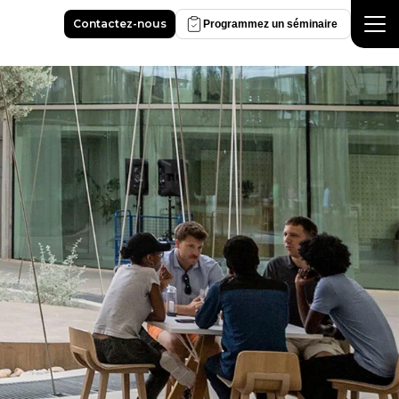
Contactez-nous
Programmez un séminaire