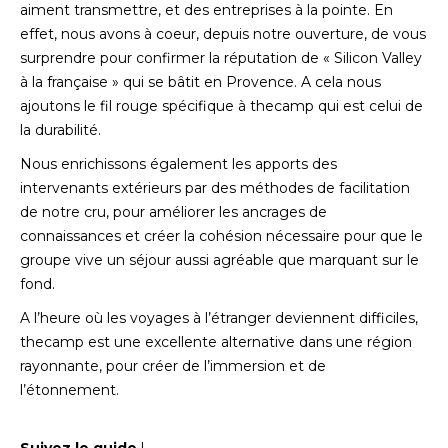
aiment transmettre, et des entreprises à la pointe. En
effet, nous avons à coeur, depuis notre ouverture, de vous
surprendre pour confirmer la réputation de « Silicon Valley
à la française » qui se bâtit en Provence. A cela nous
ajoutons le fil rouge spécifique à thecamp qui est celui de
la durabilité.
Nous enrichissons également les apports des
intervenants extérieurs par des méthodes de facilitation
de notre cru, pour améliorer les ancrages de
connaissances et créer la cohésion nécessaire pour que le
groupe vive un séjour aussi agréable que marquant sur le
fond.
A l’heure où les voyages à l’étranger deviennent difficiles,
thecamp est une excellente alternative dans une région
rayonnante, pour créer de l’immersion et de
l’étonnement.