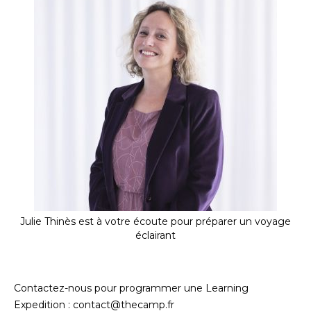
Julie Thinès est à votre écoute pour préparer un voyage
éclairant
Contactez-nous pour programmer une Learning
Expedition : contact@thecamp.fr