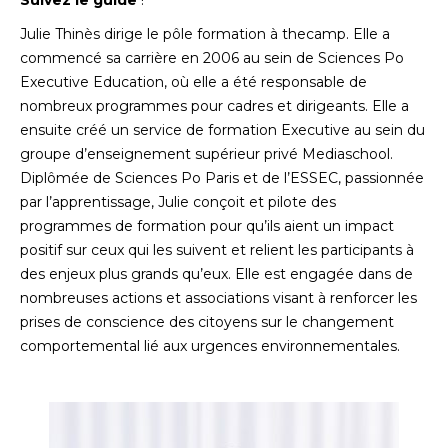
Suivez le guide
!
Julie Thinès dirige le pôle formation à thecamp. Elle a
commencé sa carrière en 2006 au sein de Sciences Po
Executive Education, où elle a été responsable de
nombreux programmes pour cadres et dirigeants. Elle a
ensuite créé un service de formation Executive au sein du
groupe d’enseignement supérieur privé Mediaschool.
Diplômée de Sciences Po Paris et de l’ESSEC, passionnée
par l’apprentissage, Julie conçoit et pilote des
programmes de formation pour qu’ils aient un impact
positif sur ceux qui les suivent et relient les participants à
des enjeux plus grands qu’eux. Elle est engagée dans de
nombreuses actions et associations visant à renforcer les
prises de conscience des citoyens sur le changement
comportemental lié aux urgences environnementales.