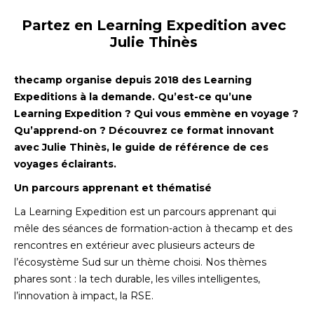
Partez en Learning Expedition avec
Julie Thinès
thecamp organise depuis 2018 des Learning
Expeditions à la demande. Qu’est-ce qu’une
Learning Expedition ? Qui vous emmène en voyage ?
Qu’apprend-on ? Découvrez ce format innovant
avec Julie Thinès, le guide de référence de ces
voyages éclairants.
Un parcours apprenant et thématisé
La Learning Expedition est un parcours apprenant qui
mêle des séances de formation-action à thecamp et des
rencontres en extérieur avec plusieurs acteurs de
l’écosystème Sud sur un thème choisi. Nos thèmes
phares sont : la tech durable, les villes intelligentes,
l’innovation à impact, la RSE.