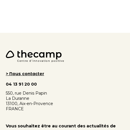
> Nous contacter
04 13 91 20 00
550, rue Denis Papin
La Duranne
13100, Aix-en-Provence
FRANCE
Vous souhaitez être au courant des actualités de