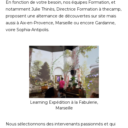
En fonction de votre besoin, nos équipes Formation, et
notamment Julie Thinès, Directrice Formation à thecamp,
proposent une alternance de découvertes sur site mais
aussi à Aix-en-Provence, Marseille ou encore Gardanne,
voire Sophia-Antipolis.
Learning Expédition à la Fabulerie,
Marseille
Nous sélectionnons des intervenants passionnés et qui