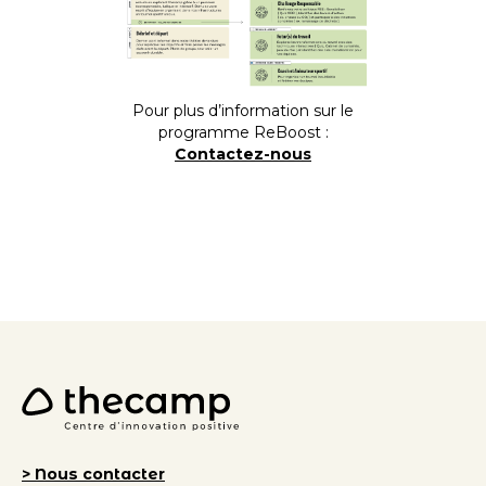
Pour plus d’information sur le
programme ReBoost :
Contactez-nous
> Nous contacter