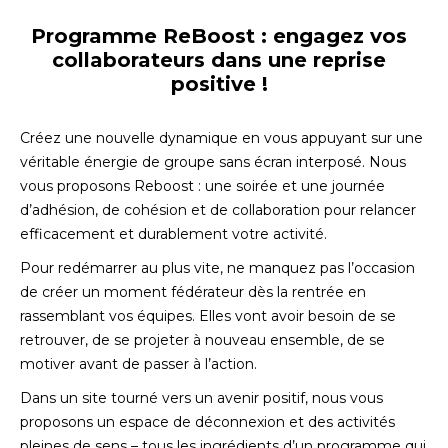
Programme ReBoost : engagez vos
collaborateurs dans une reprise
positive !
Créez une nouvelle dynamique en vous appuyant sur une
véritable énergie de groupe sans écran interposé. Nous
vous proposons Reboost : une soirée et une journée
d’adhésion, de cohésion et de collaboration pour relancer
efficacement et durablement votre activité.
Pour redémarrer au plus vite, ne manquez pas l’occasion
de créer un moment fédérateur dès la rentrée en
rassemblant vos équipes. Elles vont avoir besoin de se
retrouver, de se projeter à nouveau ensemble, de se
motiver avant de passer à l’action.
Dans un site tourné vers un avenir positif, nous vous
proposons un espace de déconnexion et des activités
pleines de sens – tous les ingrédients d’un programme qui