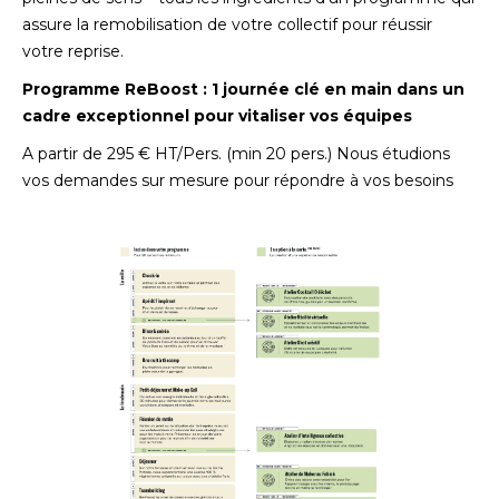
assure la remobilisation de votre collectif pour réussir
votre reprise.
Programme ReBoost : 1 journée clé en main dans un
cadre exceptionnel pour vitaliser vos équipes
A partir de 295 € HT/Pers. (min 20 pers.) Nous étudions
vos demandes sur mesure pour répondre à vos besoins