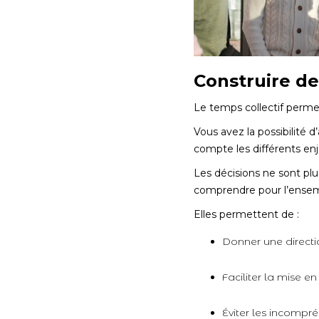
Construire de
Le temps collectif permet
Vous avez la possibilité d
compte les différents en
Les décisions ne sont plus
comprendre pour l’ensemb
Elles permettent de :
Donner une directi
Faciliter la mise e
Éviter les incompr