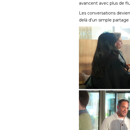
avancent avec plus de flu
Les conversations devienn
delà d’un simple partage