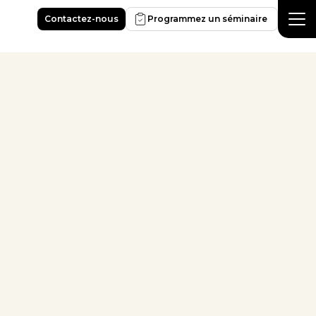
Contactez-nous
Programmez un séminaire