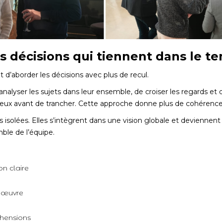
s décisions qui tiennent dans le t
 d’aborder les décisions avec plus de recul.
’analyser les sujets dans leur ensemble, de croiser les regards et
jeux avant de trancher. Cette approche donne plus de cohérence 
 isolées. Elles s’intègrent dans une vision globale et deviennent 
le de l’équipe.
on claire
n œuvre
éhensions