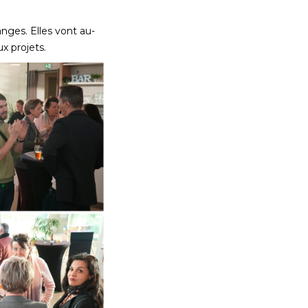
nges. Elles vont au-
x projets.