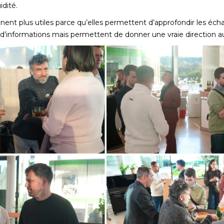
idité.
ent plus utiles parce qu’elles permettent d’approfondir les écha
 d’informations mais permettent de donner une vraie direction au