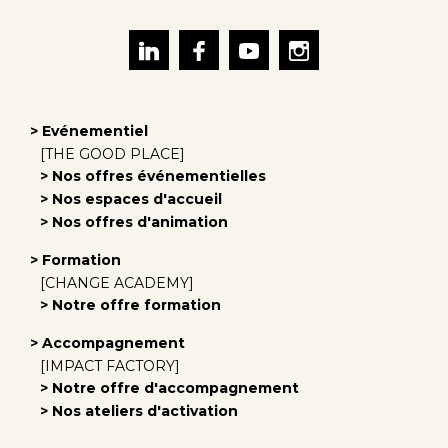
> Evénementiel
[THE GOOD PLACE]
> Nos offres événementielles
> Nos espaces d'accueil
> Nos offres d'animation
> Formation
[CHANGE ACADEMY]
> Notre offre formation
> Accompagnement
[IMPACT FACTORY]
> Notre offre d'accompagnement
> Nos ateliers d'activation