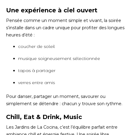
Une expérience à ciel ouvert
Pensée comme un moment simple et vivant, la soirée
s’installe dans un cadre unique pour profiter des longues
heures d’été :
coucher de soleil
musique soigneusement sélectionnée
tapas à partager
verres entre amis
Pour danser, partager un moment, savourer ou
simplement se détendre : chacun y trouve son rythme.
Chill, Eat & Drink, Music
Les Jardins de La Cocina, c’est l’équilibre parfait entre
ambiance chill et énergie festive. Une soirée libre,