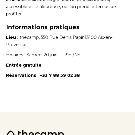
accessible et chaleureuse, où l’on prend le temps de
profiter.
Informations pratiques
Lieu :
thecamp, 550 Rue Denis Papin13100 Aix-en-
Provence
Horaires : Samedi 20 juin — 19h / 2h
Entrée gratuite
Réservations : +33 7 88 59 02 38