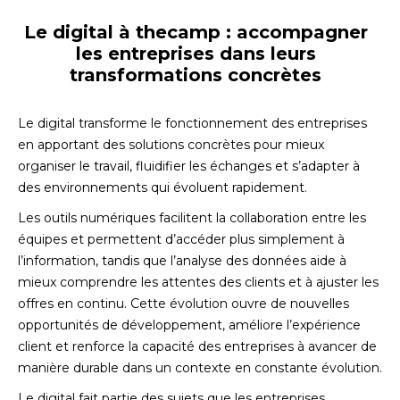
Le digital à thecamp : accompagner
les entreprises dans leurs
transformations concrètes
Le digital transforme le fonctionnement des entreprises
en apportant des solutions concrètes pour mieux
organiser le travail, fluidifier les échanges et s’adapter à
des environnements qui évoluent rapidement.
Les outils numériques facilitent la collaboration entre les
équipes et permettent d’accéder plus simplement à
l’information, tandis que l’analyse des données aide à
mieux comprendre les attentes des clients et à ajuster les
offres en continu. Cette évolution ouvre de nouvelles
opportunités de développement, améliore l’expérience
client et renforce la capacité des entreprises à avancer de
manière durable dans un contexte en constante évolution.
Le digital fait partie des sujets que les entreprises