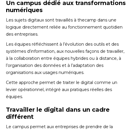
Un campus dédié aux transformations
numériques
Les sujets digitaux sont travaillés à thecamp dans une
logique directement reliée au fonctionnement quotidien
des entreprises.
Les équipes réfléchissent à l’évolution des outils et des
systèmes d’information, aux nouvelles façons de travailler,
à la collaboration entre équipes hybrides ou à distance, à
l’organisation des données et à l’adaptation des
organisations aux usages numériques.
Cette approche permet de traiter le digital comme un
levier opérationnel, intégré aux pratiques réelles des
équipes.
Travailler le digital dans un cadre
différent
Le campus permet aux entreprises de prendre de la