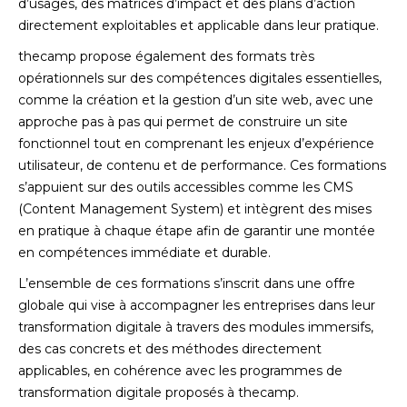
d’usages, des matrices d’impact et des plans d’action
directement exploitables et applicable dans leur pratique.
thecamp propose également des formats très
opérationnels sur des compétences digitales essentielles,
comme la création et la gestion d’un site web, avec une
approche pas à pas qui permet de construire un site
fonctionnel tout en comprenant les enjeux d’expérience
utilisateur, de contenu et de performance. Ces formations
s’appuient sur des outils accessibles comme les CMS
(Content Management System) et intègrent des mises
en pratique à chaque étape afin de garantir une montée
en compétences immédiate et durable.
L’ensemble de ces formations s’inscrit dans une offre
globale qui vise à accompagner les entreprises dans leur
transformation digitale à travers des modules immersifs,
des cas concrets et des méthodes directement
applicables, en cohérence avec les programmes de
transformation digitale proposés à thecamp.