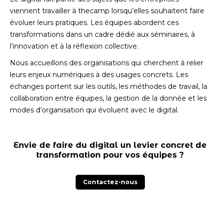
viennent travailler à thecamp lorsqu’elles souhaitent faire
évoluer leurs pratiques. Les équipes abordent ces
transformations dans un cadre dédié aux séminaires, à
l’innovation et à la réflexion collective.
Nous accueillons des organisations qui cherchent à relier
leurs enjeux numériques à des usages concrets. Les
échanges portent sur les outils, les méthodes de travail, la
collaboration entre équipes, la gestion de la donnée et les
modes d’organisation qui évoluent avec le digital.
Envie de faire du digital un levier concret de
transformation pour vos équipes ?
Contactez-nous