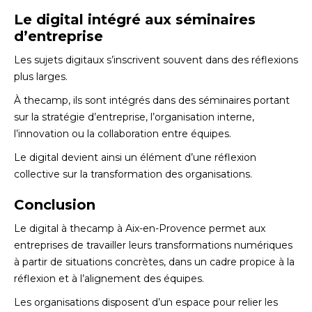
Le digital intégré aux séminaires
d’entreprise
Les sujets digitaux s’inscrivent souvent dans des réflexions
plus larges.
À thecamp, ils sont intégrés dans des séminaires portant
sur la stratégie d’entreprise, l’organisation interne,
l’innovation ou la collaboration entre équipes.
Le digital devient ainsi un élément d’une réflexion
collective sur la transformation des organisations.
Conclusion
Le digital à thecamp à Aix-en-Provence permet aux
entreprises de travailler leurs transformations numériques
à partir de situations concrètes, dans un cadre propice à la
réflexion et à l’alignement des équipes.
Les organisations disposent d’un espace pour relier les