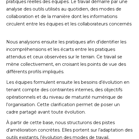
pratiques réelles des équipes. Le travail démarre par une
analyse des outils utilisés au quotidien, des modes de
collaboration et de la manière dont les informations
circulent entre les équipes et les collaborateurs concernés
Nous analysons ensuite les pratiques afin d’identifier les
incompréhensions et les écarts entre les pratiques
attendus et ceux observées sur le terrain. Ce travail se
mène collectivement, en croisant les points de vue des
différents profils impliqués.
Les équipes formulent ensuite les besoins d’évolution en
tenant compte des contraintes internes, des objectifs
opérationnels et du niveau de maturité numérique de
l’organisation. Cette clarification permet de poser un
cadre partagé avant toute évolution.
À partir de cette base, nous structurons des pistes
d’amélioration concrètes. Elles portent sur l’adaptation des
outils existants, l’évolution des modes de travail,