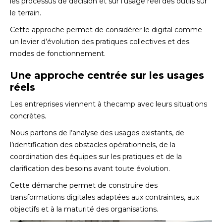
les processus de décision et sur l’usage réel des outils sur
le terrain.
Cette approche permet de considérer le digital comme
un levier d’évolution des pratiques collectives et des
modes de fonctionnement.
Une approche centrée sur les usages
réels
Les entreprises viennent à thecamp avec leurs situations
concrètes.
Nous partons de l’analyse des usages existants, de
l’identification des obstacles opérationnels, de la
coordination des équipes sur les pratiques et de la
clarification des besoins avant toute évolution.
Cette démarche permet de construire des
transformations digitales adaptées aux contraintes, aux
objectifs et à la maturité des organisations.