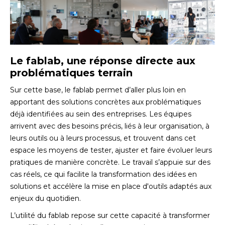
Le fablab, une réponse directe aux
problématiques terrain
Sur cette base, le fablab permet d’aller plus loin en
apportant des solutions concrètes aux problématiques
déjà identifiées au sein des entreprises. Les équipes
arrivent avec des besoins précis, liés à leur organisation, à
leurs outils ou à leurs processus, et trouvent dans cet
espace les moyens de tester, ajuster et faire évoluer leurs
pratiques de manière concrète. Le travail s’appuie sur des
cas réels, ce qui facilite la transformation des idées en
solutions et accélère la mise en place d'outils adaptés aux
enjeux du quotidien.
L’utilité du fablab repose sur cette capacité à transformer