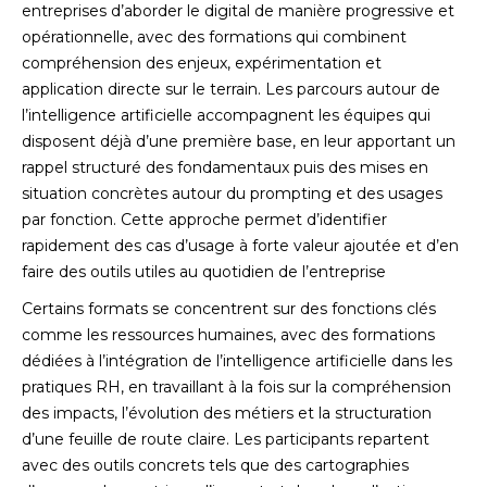
entreprises d’aborder le digital de manière progressive et
opérationnelle, avec des formations qui combinent
compréhension des enjeux, expérimentation et
application directe sur le terrain. Les parcours autour de
l’intelligence artificielle accompagnent les équipes qui
disposent déjà d’une première base, en leur apportant un
rappel structuré des fondamentaux puis des mises en
situation concrètes autour du prompting et des usages
par fonction. Cette approche permet d’identifier
rapidement des cas d’usage à forte valeur ajoutée et d’en
faire des outils utiles au quotidien de l’entreprise
Certains formats se concentrent sur des fonctions clés
comme les ressources humaines, avec des formations
dédiées à l’intégration de l’intelligence artificielle dans les
pratiques RH, en travaillant à la fois sur la compréhension
des impacts, l’évolution des métiers et la structuration
d’une feuille de route claire. Les participants repartent
avec des outils concrets tels que des cartographies