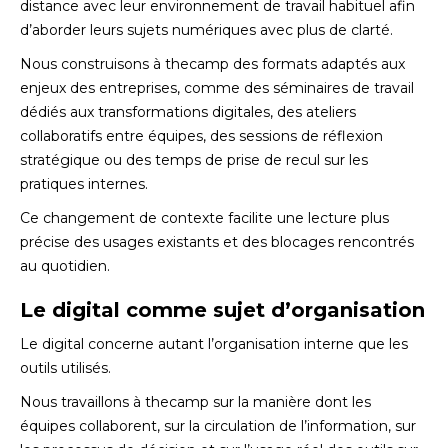
distance avec leur environnement de travail habituel afin
d’aborder leurs sujets numériques avec plus de clarté.
Nous construisons à thecamp des formats adaptés aux
enjeux des entreprises, comme des séminaires de travail
dédiés aux transformations digitales, des ateliers
collaboratifs entre équipes, des sessions de réflexion
stratégique ou des temps de prise de recul sur les
pratiques internes.
Ce changement de contexte facilite une lecture plus
précise des usages existants et des blocages rencontrés
au quotidien.
Le digital comme sujet d’organisation
Le digital concerne autant l’organisation interne que les
outils utilisés.
Nous travaillons à thecamp sur la manière dont les
équipes collaborent, sur la circulation de l’information, sur