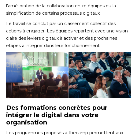
l’amélioration de la collaboration entre équipes ou la
simplification de certains processus digitaux.
Le travail se conclut par un classement collectif des
actions à engager. Les équipes repartent avec une vision
claire des leviers digitaux à activer et des prochaines
étapes à intégrer dans leur fonctionnement.
Des formations concrètes pour
intégrer le digital dans votre
organisation
Les programmes proposés à thecamp permettent aux