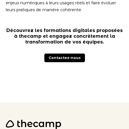
enjeux numériques à leurs usages réels et faire évoluer
leurs pratiques de manière cohérente.
Découvrez les formations digitales proposées
à thecamp et engagez concrètement la
transformation de vos équipes.
Contactez-nous