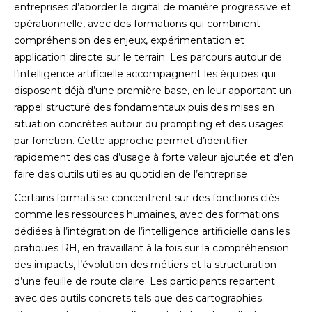
entreprises d’aborder le digital de manière progressive et
opérationnelle, avec des formations qui combinent
compréhension des enjeux, expérimentation et
application directe sur le terrain. Les parcours autour de
l’intelligence artificielle accompagnent les équipes qui
disposent déjà d’une première base, en leur apportant un
rappel structuré des fondamentaux puis des mises en
situation concrètes autour du prompting et des usages
par fonction. Cette approche permet d’identifier
rapidement des cas d’usage à forte valeur ajoutée et d’en
faire des outils utiles au quotidien de l’entreprise
Certains formats se concentrent sur des fonctions clés
comme les ressources humaines, avec des formations
dédiées à l’intégration de l’intelligence artificielle dans les
pratiques RH, en travaillant à la fois sur la compréhension
des impacts, l’évolution des métiers et la structuration
d’une feuille de route claire. Les participants repartent
avec des outils concrets tels que des cartographies