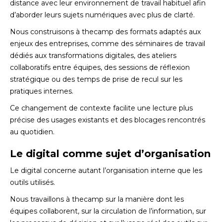
distance avec leur environnement de travail habituel afin
d’aborder leurs sujets numériques avec plus de clarté.
Nous construisons à thecamp des formats adaptés aux
enjeux des entreprises, comme des séminaires de travail
dédiés aux transformations digitales, des ateliers
collaboratifs entre équipes, des sessions de réflexion
stratégique ou des temps de prise de recul sur les
pratiques internes.
Ce changement de contexte facilite une lecture plus
précise des usages existants et des blocages rencontrés
au quotidien.
Le digital comme sujet d’organisation
Le digital concerne autant l’organisation interne que les
outils utilisés.
Nous travaillons à thecamp sur la manière dont les
équipes collaborent, sur la circulation de l’information, sur