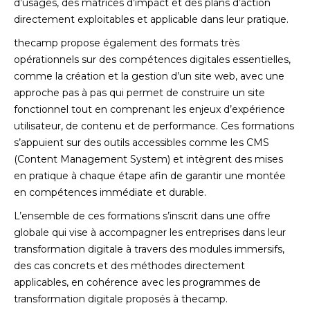
d’usages, des matrices d’impact et des plans d’action
directement exploitables et applicable dans leur pratique.
thecamp propose également des formats très
opérationnels sur des compétences digitales essentielles,
comme la création et la gestion d’un site web, avec une
approche pas à pas qui permet de construire un site
fonctionnel tout en comprenant les enjeux d’expérience
utilisateur, de contenu et de performance. Ces formations
s’appuient sur des outils accessibles comme les CMS
(Content Management System) et intègrent des mises
en pratique à chaque étape afin de garantir une montée
en compétences immédiate et durable.
L’ensemble de ces formations s’inscrit dans une offre
globale qui vise à accompagner les entreprises dans leur
transformation digitale à travers des modules immersifs,
des cas concrets et des méthodes directement
applicables, en cohérence avec les programmes de
transformation digitale proposés à thecamp.