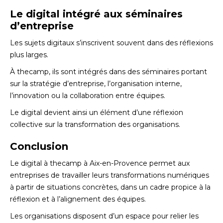
Le digital intégré aux séminaires
d’entreprise
Les sujets digitaux s’inscrivent souvent dans des réflexions
plus larges.
À thecamp, ils sont intégrés dans des séminaires portant
sur la stratégie d’entreprise, l’organisation interne,
l’innovation ou la collaboration entre équipes.
Le digital devient ainsi un élément d’une réflexion
collective sur la transformation des organisations.
Conclusion
Le digital à thecamp à Aix-en-Provence permet aux
entreprises de travailler leurs transformations numériques
à partir de situations concrètes, dans un cadre propice à la
réflexion et à l’alignement des équipes.
Les organisations disposent d’un espace pour relier les