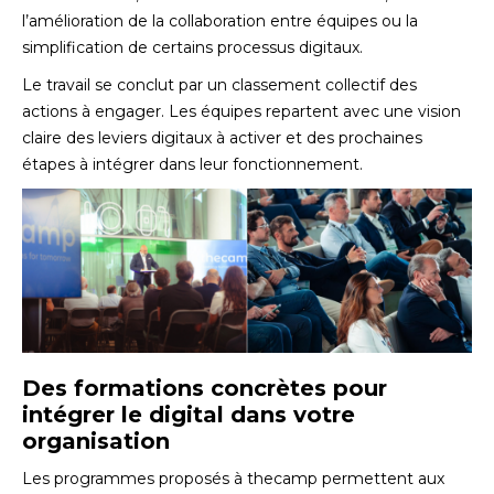
l’amélioration de la collaboration entre équipes ou la
simplification de certains processus digitaux.
Le travail se conclut par un classement collectif des
actions à engager. Les équipes repartent avec une vision
claire des leviers digitaux à activer et des prochaines
étapes à intégrer dans leur fonctionnement.
Des formations concrètes pour
intégrer le digital dans votre
organisation
Les programmes proposés à thecamp permettent aux