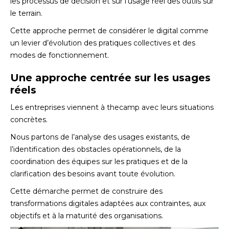
les processus de décision et sur l’usage réel des outils sur
le terrain.
Cette approche permet de considérer le digital comme
un levier d’évolution des pratiques collectives et des
modes de fonctionnement.
Une approche centrée sur les usages
réels
Les entreprises viennent à thecamp avec leurs situations
concrètes.
Nous partons de l’analyse des usages existants, de
l’identification des obstacles opérationnels, de la
coordination des équipes sur les pratiques et de la
clarification des besoins avant toute évolution.
Cette démarche permet de construire des
transformations digitales adaptées aux contraintes, aux
objectifs et à la maturité des organisations.