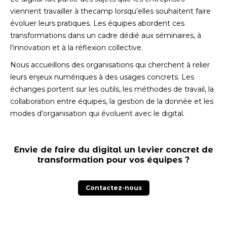
viennent travailler à thecamp lorsqu’elles souhaitent faire
évoluer leurs pratiques. Les équipes abordent ces
transformations dans un cadre dédié aux séminaires, à
l’innovation et à la réflexion collective.
Nous accueillons des organisations qui cherchent à relier
leurs enjeux numériques à des usages concrets. Les
échanges portent sur les outils, les méthodes de travail, la
collaboration entre équipes, la gestion de la donnée et les
modes d’organisation qui évoluent avec le digital.
Envie de faire du digital un levier concret de
transformation pour vos équipes ?
Contactez-nous