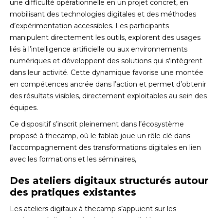
une difficulté opérationnelle en un projet concret, en
mobilisant des technologies digitales et des méthodes
d’expérimentation accessibles. Les participants
manipulent directement les outils, explorent des usages
liés à l’intelligence artificielle ou aux environnements
numériques et développent des solutions qui s’intègrent
dans leur activité. Cette dynamique favorise une montée
en compétences ancrée dans l’action et permet d’obtenir
des résultats visibles, directement exploitables au sein des
équipes.
Ce dispositif s’inscrit pleinement dans l’écosystème
proposé à thecamp, où le fablab joue un rôle clé dans
l’accompagnement des transformations digitales en lien
avec les formations et les séminaires,
Des ateliers digitaux structurés autour
des pratiques existantes
Les ateliers digitaux à thecamp s’appuient sur les