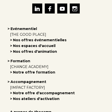
> Evénementiel
[THE GOOD PLACE]
> Nos offres événementielles
> Nos espaces d'accueil
> Nos offres d'animation
> Formation
[CHANGE ACADEMY]
> Notre offre formation
> Accompagnement
[IMPACT FACTORY]
> Notre offre d'accompagnement
> Nos ateliers d'activation
A propos de thecamp