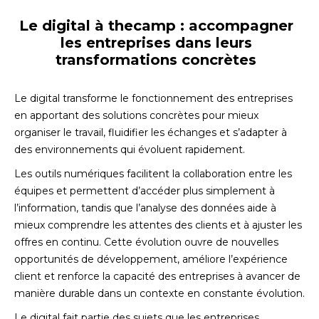
Le digital à thecamp : accompagner
les entreprises dans leurs
transformations concrètes
Le digital transforme le fonctionnement des entreprises
en apportant des solutions concrètes pour mieux
organiser le travail, fluidifier les échanges et s’adapter à
des environnements qui évoluent rapidement.
Les outils numériques facilitent la collaboration entre les
équipes et permettent d’accéder plus simplement à
l’information, tandis que l’analyse des données aide à
mieux comprendre les attentes des clients et à ajuster les
offres en continu. Cette évolution ouvre de nouvelles
opportunités de développement, améliore l’expérience
client et renforce la capacité des entreprises à avancer de
manière durable dans un contexte en constante évolution.
Le digital fait partie des sujets que les entreprises