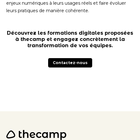
enjeux numériques à leurs usages réels et faire évoluer
leurs pratiques de manière cohérente.
Découvrez les formations digitales proposées
à thecamp et engagez concrètement la
transformation de vos équipes.
Contactez-nous