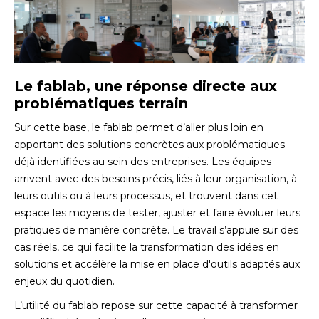
Le fablab, une réponse directe aux
problématiques terrain
Sur cette base, le fablab permet d’aller plus loin en
apportant des solutions concrètes aux problématiques
déjà identifiées au sein des entreprises. Les équipes
arrivent avec des besoins précis, liés à leur organisation, à
leurs outils ou à leurs processus, et trouvent dans cet
espace les moyens de tester, ajuster et faire évoluer leurs
pratiques de manière concrète. Le travail s’appuie sur des
cas réels, ce qui facilite la transformation des idées en
solutions et accélère la mise en place d'outils adaptés aux
enjeux du quotidien.
L’utilité du fablab repose sur cette capacité à transformer