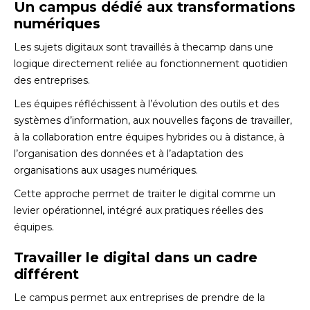
Un campus dédié aux transformations
numériques
Les sujets digitaux sont travaillés à thecamp dans une
logique directement reliée au fonctionnement quotidien
des entreprises.
Les équipes réfléchissent à l’évolution des outils et des
systèmes d’information, aux nouvelles façons de travailler,
à la collaboration entre équipes hybrides ou à distance, à
l’organisation des données et à l’adaptation des
organisations aux usages numériques.
Cette approche permet de traiter le digital comme un
levier opérationnel, intégré aux pratiques réelles des
équipes.
Travailler le digital dans un cadre
différent
Le campus permet aux entreprises de prendre de la