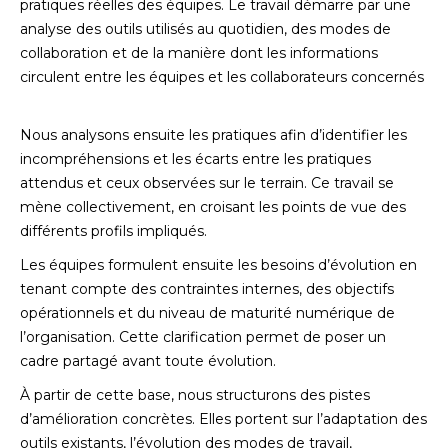
pratiques réelles des équipes. Le travail démarre par une
analyse des outils utilisés au quotidien, des modes de
collaboration et de la manière dont les informations
circulent entre les équipes et les collaborateurs concernés
Nous analysons ensuite les pratiques afin d’identifier les
incompréhensions et les écarts entre les pratiques
attendus et ceux observées sur le terrain. Ce travail se
mène collectivement, en croisant les points de vue des
différents profils impliqués.
Les équipes formulent ensuite les besoins d’évolution en
tenant compte des contraintes internes, des objectifs
opérationnels et du niveau de maturité numérique de
l’organisation. Cette clarification permet de poser un
cadre partagé avant toute évolution.
À partir de cette base, nous structurons des pistes
d’amélioration concrètes. Elles portent sur l’adaptation des
outils existants, l’évolution des modes de travail,