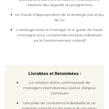
l’atteinte des objectifs du programme
Un travail d'appropriation de la stratégie par le jeu
de Go
L'analogie entre le manager et le guide de haute
montagne pour comprendre les biais individuels
sur le fonctionnement collectif
Livrables et Retombées :
La création d'une communauté de
managers internationaux autour d'enjeux
communs
Une prise de conscience individuelle et un
partage collectif sur les enjeux du nouveau