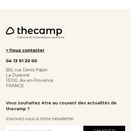
> Nous contacter
04 13 91 20 00
550, rue Denis Papin
La Duranne
13100, Aix-en-Provence
FRANCE
Vous souhaitez être au courant des actualités de
thecamp ?
Inscrivez-vous à notre newsletter