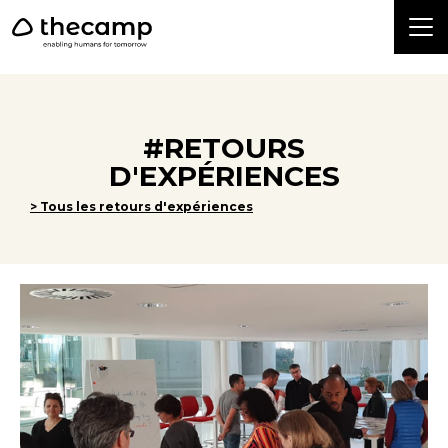
```
#RETOURS
D'EXPÉRIENCES
> Tous les retours d'expériences