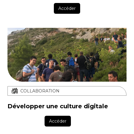
Accéder
COLLABORATION
Développer une culture digitale
Accéder