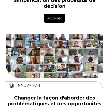
Simplification des processus de
décision
Accéder
INNOVATION
Changer la façon d'aborder des
problématiques et des opportunités