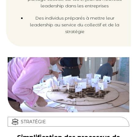
leadership dans les entreprises
Des individus préparés à mettre leur
leadership au service du collectif et de la
stratégie
STRATÉGIE