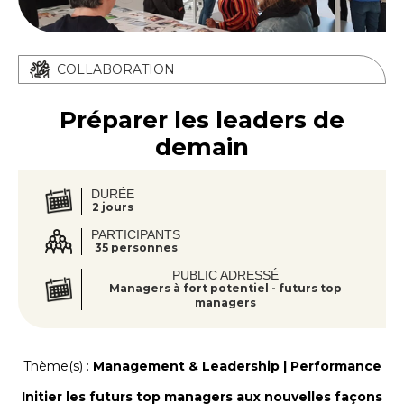
COLLABORATION
Préparer les leaders de
demain
DURÉE
2 jours
PARTICIPANTS
35 personnes
PUBLIC ADRESSÉ
Managers à fort potentiel - futurs top
managers
Thème(s) :
Management & Leadership | Performance
Initier les futurs top managers aux nouvelles façons