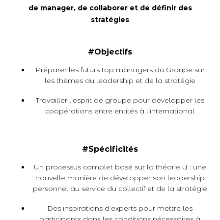
de manager, de collaborer et de définir des
stratégies
#Objectifs
Préparer les futurs top managers du Groupe sur
les thèmes du leadership et de la stratégie
Travailler l’esprit de groupe pour développer les
coopérations entre entités à l'international
#Spécificités
Un processus complet basé sur la théorie U : une
nouvelle manière de développer son leadership
personnel au service du collectif et de la stratégie
Des inspirations d’experts pour mettre les
participants dans les conditions nécessaires à