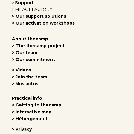
> Support
[IMPACT FACTORY]
> Our support solutions
> Our activation workshops
About thecamp
> The thecamp project
> Our team
> Our commitment
> Videos
> Join the team
> Nos actus
Practical info
> Getting to thecamp
> Interactive map
> Hébergement
> Privacy