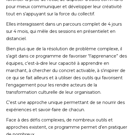
pour mieux communiquer et développer leur créativité
tout en s’appuyant sur la force du collectif.
Elles interagissent dans un parcours complet de 4 jours
sur 4 mois, qui mêle des sessions en présentielet en
distanciel.
Bien plus que de la résolution de problème complexe, il
s’agit dans ce programme de favoriser “l’apprenance” des
équipes, c’est-à-dire leur capacité à apprendre en
marchant, à chercher du concret activable, à s’inspirer de
ce qui se fait ailleurs et à utiliser des outils qui favorisent
l’engagement pour les rendre acteurs de la
transformation culturelle de leur organisation.
C’est une approche unique permettant de se nourrir des
expériences et savoir-faire de chacun.
Face à des défis complexes, de nombreux outils et
approches existent, ce programme permet d’en pratiquer
de nombreux.