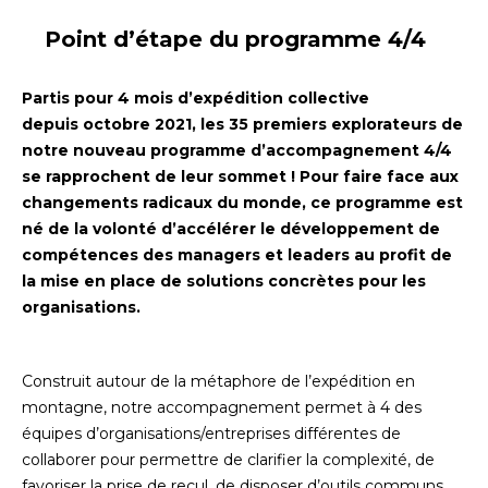
Point d’étape du programme 4/4
Partis pour 4 mois d’expédition collective
depuis octobre 2021, les 35 premiers explorateurs de
notre nouveau programme d’accompagnement 4/4
se rapprochent de leur sommet ! Pour faire face aux
changements radicaux du monde, ce programme est
né de la volonté d’accélérer le développement de
compétences des managers et leaders au profit de
la mise en place de solutions concrètes pour les
organisations.
Construit autour de la métaphore de l’expédition en
montagne, notre accompagnement permet à 4 des
équipes d’organisations/entreprises différentes de
collaborer pour permettre de clarifier la complexité, de
favoriser la prise de recul, de disposer d’outils communs