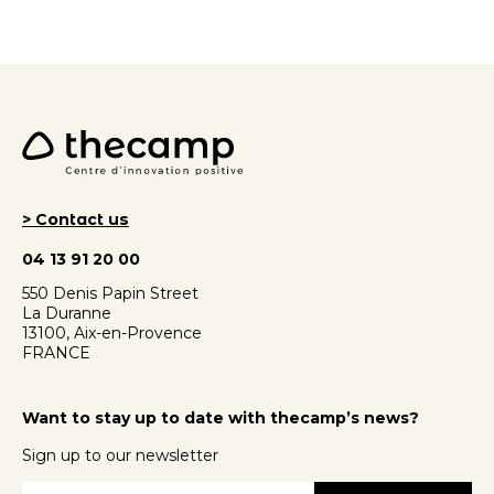
> Contact us
04 13 91 20 00
550 Denis Papin Street
La Duranne
13100, Aix-en-Provence
FRANCE
Want to stay up to date with thecamp’s news?
Sign up to our newsletter