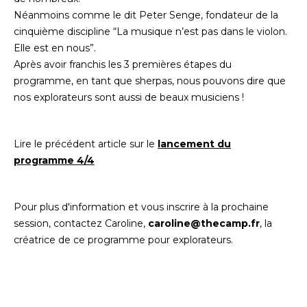
Néanmoins comme le dit Peter Senge, fondateur de la
cinquième discipline “La musique n’est pas dans le violon.
Elle est en nous”.
Après avoir franchis les 3 premières étapes du
programme, en tant que sherpas, nous pouvons dire que
nos explorateurs sont aussi de beaux musiciens !
Lire le précédent article sur le
lancement du
programme 4/4
Pour plus d'information et vous inscrire à la prochaine
session, contactez Caroline,
caroline@thecamp.fr
, la
créatrice de ce programme pour explorateurs.