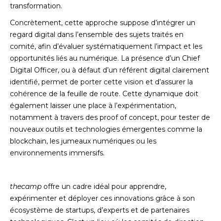
transformation.
Concrètement, cette approche suppose d’intégrer un
regard digital dans l’ensemble des sujets traités en
comité, afin d’évaluer systématiquement l’impact et les
opportunités liés au numérique. La présence d’un Chief
Digital Officer, ou à défaut d’un référent digital clairement
identifié, permet de porter cette vision et d’assurer la
cohérence de la feuille de route. Cette dynamique doit
également laisser une place à l’expérimentation,
notamment à travers des proof of concept, pour tester de
nouveaux outils et technologies émergentes comme la
blockchain, les jumeaux numériques ou les
environnements immersifs.
thecamp
offre un cadre idéal pour apprendre,
expérimenter et déployer ces innovations grâce à son
écosystème de startups, d’experts et de partenaires