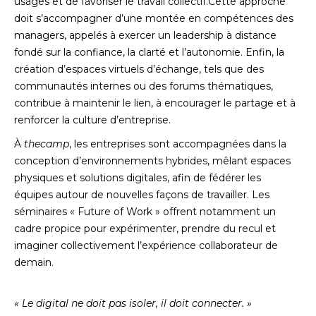
usages et de favoriser le travail collectif.Cette approche
doit s’accompagner d’une montée en compétences des
managers, appelés à exercer un leadership à distance
fondé sur la confiance, la clarté et l’autonomie. Enfin, la
création d’espaces virtuels d’échange, tels que des
communautés internes ou des forums thématiques,
contribue à maintenir le lien, à encourager le partage et à
renforcer la culture d’entreprise.
À
thecamp
, les entreprises sont accompagnées dans la
conception d’environnements hybrides, mêlant espaces
physiques et solutions digitales, afin de fédérer les
équipes autour de nouvelles façons de travailler. Les
séminaires « Future of Work » offrent notamment un
cadre propice pour expérimenter, prendre du recul et
imaginer collectivement l’expérience collaborateur de
demain.
« Le digital ne doit pas isoler, il doit connecter. »