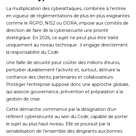
La multiplication des cyberattaques, combinée à l’entrée
en vigueur de réglementations de plus en plus exigeantes
comme le RGPD, NIS2 ou DORA, impose aux comités de
direction de faire de la cybersécurité une priorité
stratégique. En 2026, ce sujet ne peut plus être traité
uniquement au niveau technique : il engage directement
la responsabilité du Codir.
Une faille de sécurité peut coûter des millions d’euros,
perturber durablement l’activité et, surtout, détruire la
confiance des clients, partenaires et collaborateurs.
Protéger l’entreprise suppose donc une approche globale,
qui associe gouvernance, prévention et préparation à la
gestion de crise.
Cette démarche commence par la désignation d’un
référent cybersécurité au sein du Codir, capable de porter
le sujet au plus haut niveau. Elle se poursuit par la
sensibilisation de l’ensemble des dirigeants aux bonnes