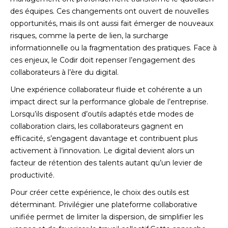
des équipes. Ces changements ont ouvert de nouvelles
opportunités, mais ils ont aussi fait émerger de nouveaux
risques, comme la perte de lien, la surcharge
informationnelle ou la fragmentation des pratiques. Face à
ces enjeux, le Codir doit repenser l’engagement des
collaborateurs à l’ère du digital.
Une expérience collaborateur fluide et cohérente a un
impact direct sur la performance globale de l’entreprise.
Lorsqu’ils disposent d’outils adaptés etde modes de
collaboration clairs, les collaborateurs gagnent en
efficacité, s’engagent davantage et contribuent plus
activement à l’innovation. Le digital devient alors un
facteur de rétention des talents autant qu’un levier de
productivité.
Pour créer cette expérience, le choix des outils est
déterminant. Privilégier une plateforme collaborative
unifiée permet de limiter la dispersion, de simplifier les