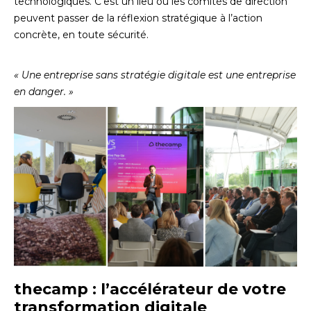
technologiques. C’est un lieu où les comités de direction
peuvent passer de la réflexion stratégique à l’action
concrète, en toute sécurité.
« Une entreprise sans stratégie digitale est une entreprise
en danger. »
thecamp : l’accélérateur de votre
transformation digitale