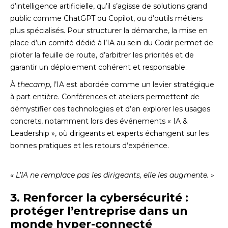
d’intelligence artificielle, qu’il s’agisse de solutions grand
public comme ChatGPT ou Copilot, ou d’outils métiers
plus spécialisés. Pour structurer la démarche, la mise en
place d’un comité dédié à l’IA au sein du Codir permet de
piloter la feuille de route, d’arbitrer les priorités et de
garantir un déploiement cohérent et responsable.
À
thecamp
, l’IA est abordée comme un levier stratégique
à part entière. Conférences et ateliers permettent de
démystifier ces technologies et d’en explorer les usages
concrets, notamment lors des événements « IA &
Leadership », où dirigeants et experts échangent sur les
bonnes pratiques et les retours d’expérience.
« L’IA ne remplace pas les dirigeants, elle les augmente. »
3. Renforcer la cybersécurité :
protéger l’entreprise dans un
monde hyper-connecté