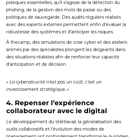
pratiques essentielles, qu’il s’agisse de la détection du
phishing, de la gestion des mots de passe ou des
politiques de sauvegarde. Des audits réguliers réalisés
avec des experts externes permettent enfin d’évaluer la
robustesse des systèmes et d’anticiper les risques.
À thecamp, des simulations de crise cyber et des ateliers
animés par des spécialistes plongent les dirigeants dans
des situations réalistes afin de renforcer leur capacité
d’anticipation et de décision.
« La cybersécurité n’est pas un coût, c’est un
investissement stratégique. »
4. Repenser l’expérience
collaborateur avec le digital
Le développement du télétravail, la généralisation des
outils collaboratifs et l’évolution des modes de
management ont profondément transformé le quotidien