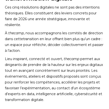
Ces cinq résolutions digitales ne sont pas des intentions
théoriques. Elles constituent des leviers concrets pour
faire de 2026 une année stratégique, innovante et
résiliente.
À
thecamp
, nous accompagnons les comités de direction
dans cettetransition en leur offrant bien plus qu’un cadre :
un espace pour réfléchir, décider collectivement et passer
à l’action.
Lieu inspirant, connecté et ouvert,
thecamp
permet aux
dirigeants de prendre de la hauteur sur les enjeux digitaux
tout en avançant concrètement sur leurs priorités. Les
événements, ateliers et dispositifs proposés sont conçus
pour renforcer les compétences, accélérer les projets et
favoriser l’expérimentation, au contact d’un écosystème
d’experts en data, intelligence artificielle, cybersécurité et
transformation digitale.