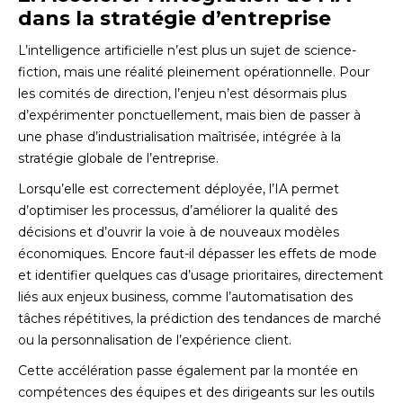
dans la stratégie d’entreprise
L’intelligence artificielle n’est plus un sujet de science-
fiction, mais une réalité pleinement opérationnelle. Pour
les comités de direction, l’enjeu n’est désormais plus
d’expérimenter ponctuellement, mais bien de passer à
une phase d’industrialisation maîtrisée, intégrée à la
stratégie globale de l’entreprise.
Lorsqu’elle est correctement déployée, l’IA permet
d’optimiser les processus, d’améliorer la qualité des
décisions et d’ouvrir la voie à de nouveaux modèles
économiques. Encore faut-il dépasser les effets de mode
et identifier quelques cas d’usage prioritaires, directement
liés aux enjeux business, comme l’automatisation des
tâches répétitives, la prédiction des tendances de marché
ou la personnalisation de l’expérience client.
Cette accélération passe également par la montée en
compétences des équipes et des dirigeants sur les outils