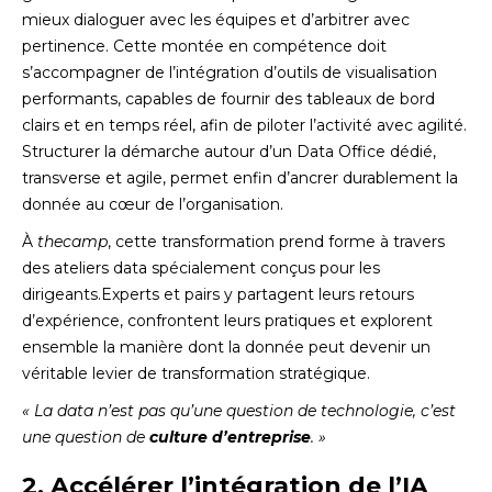
mieux dialoguer avec les équipes et d’arbitrer avec
pertinence. Cette montée en compétence doit
s’accompagner de l’intégration d’outils de visualisation
performants, capables de fournir des tableaux de bord
clairs et en temps réel, afin de piloter l’activité avec agilité.
Structurer la démarche autour d’un Data Office dédié,
transverse et agile, permet enfin d’ancrer durablement la
donnée au cœur de l’organisation.
À
thecamp
, cette transformation prend forme à travers
des ateliers data spécialement conçus pour les
dirigeants.Experts et pairs y partagent leurs retours
d’expérience, confrontent leurs pratiques et explorent
ensemble la manière dont la donnée peut devenir un
véritable levier de transformation stratégique.
« La data n’est pas qu’une question de technologie, c’est
une question de
culture d’entreprise
. »
2. Accélérer l’intégration de l’IA