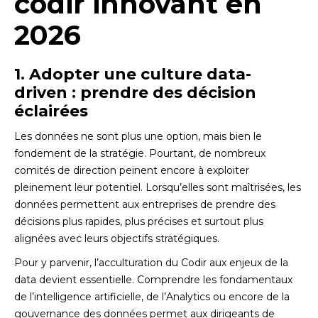
codir innovant en
2026
1. Adopter une culture data-
driven : prendre des décision
éclairées
Les données ne sont plus une option, mais bien le
fondement de la stratégie. Pourtant, de nombreux
comités de direction peinent encore à exploiter
pleinement leur potentiel. Lorsqu’elles sont maîtrisées, les
données permettent aux entreprises de prendre des
décisions plus rapides, plus précises et surtout plus
alignées avec leurs objectifs stratégiques.
Pour y parvenir, l’acculturation du Codir aux enjeux de la
data devient essentielle. Comprendre les fondamentaux
de l’intelligence artificielle, de l’Analytics ou encore de la
gouvernance des données permet aux dirigeants de