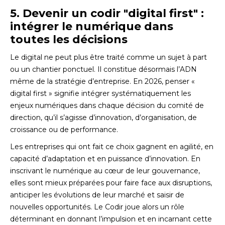
5. Devenir un codir "digital first" :
intégrer le numérique dans
toutes les décisions
Le digital ne peut plus être traité comme un sujet à part
ou un chantier ponctuel. Il constitue désormais l’ADN
même de la stratégie d’entreprise. En 2026, penser «
digital first » signifie intégrer systématiquement les
enjeux numériques dans chaque décision du comité de
direction, qu’il s’agisse d’innovation, d’organisation, de
croissance ou de performance.
Les entreprises qui ont fait ce choix gagnent en agilité, en
capacité d’adaptation et en puissance d’innovation. En
inscrivant le numérique au cœur de leur gouvernance,
elles sont mieux préparées pour faire face aux disruptions,
anticiper les évolutions de leur marché et saisir de
nouvelles opportunités. Le Codir joue alors un rôle
déterminant en donnant l’impulsion et en incarnant cette