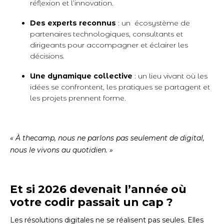
réflexion et l’innovation.
Des experts reconnus
: un écosystème de
partenaires technologiques, consultants et
dirigeants pour accompagner et éclairer les
décisions.
Une dynamique collective
: un lieu vivant où les
idées se confrontent, les pratiques se partagent et
les projets prennent forme.
« À thecamp, nous ne parlons pas seulement de digital,
nous le vivons au quotidien. »
Et si 2026 devenait l’année où
votre codir passait un cap ?
Les résolutions digitales ne se réalisent pas seules. Elles