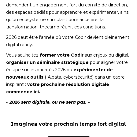
demandent un engagement fort du comité de direction,
des espaces dédiés pour apprendre et expérimenter, ainsi
qu’un écosystème stimulant pour accélérer la
transformation. thecamp réunit ces conditions.
2026 peut être l’année où votre Codir devient pleinement
digital ready.
Vous souhaitez
former votre Codir
aux enjeux du digital,
organiser un séminaire stratégique
pour aligner votre
équipe sur les priorités 2026 ou
expérimenter de
nouveaux outils
(IA,data, cybersécurité) dans un cadre
inspirant :
votre prochaine résolution digitale
commence ici.
«
2026 sera digitale, ou ne sera pas.
»
Imaginez votre prochain temps fort digital