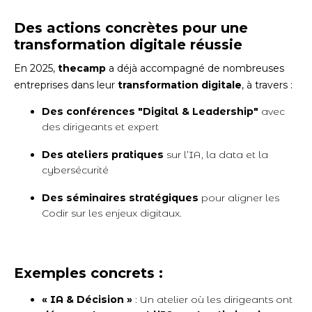
Des actions concrètes pour une
transformation digitale réussie
En 2025,
thecamp
a déjà accompagné de nombreuses
entreprises dans leur
transformation digitale
, à travers :
Des conférences "Digital & Leadership"
avec
des dirigeants et expert
Des ateliers pratiques
sur l’IA, la data et la
cybersécurité
Des séminaires stratégiques
pour aligner les
Codir sur les enjeux digitaux.
Exemples concrets :
« IA & Décision »
: Un atelier où les dirigeants ont