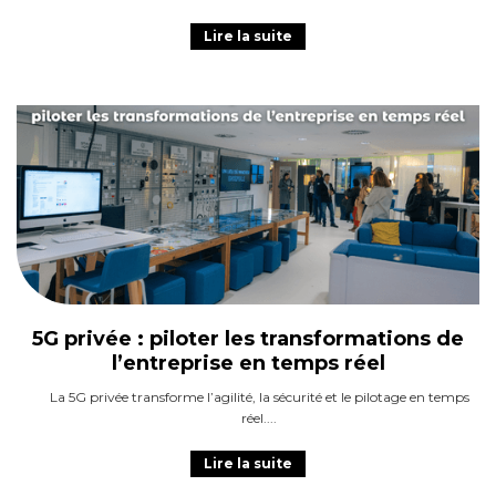
Lire la suite
5G privée : piloter les transformations de
l’entreprise en temps réel
La 5G privée transforme l’agilité, la sécurité et le pilotage en temps
réel.
Lire la suite