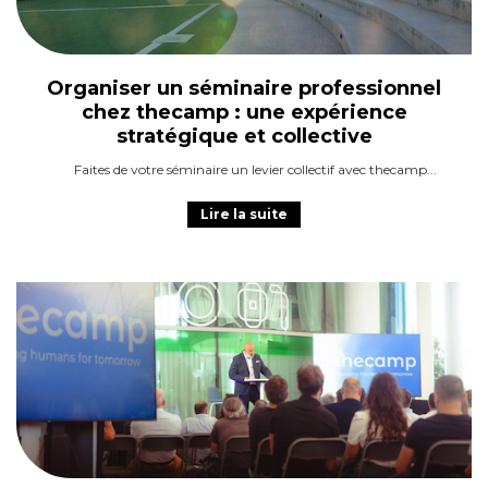
Organiser un séminaire professionnel
chez thecamp : une expérience
stratégique et collective
Faites de votre séminaire un levier collectif avec thecamp
Lire la suite