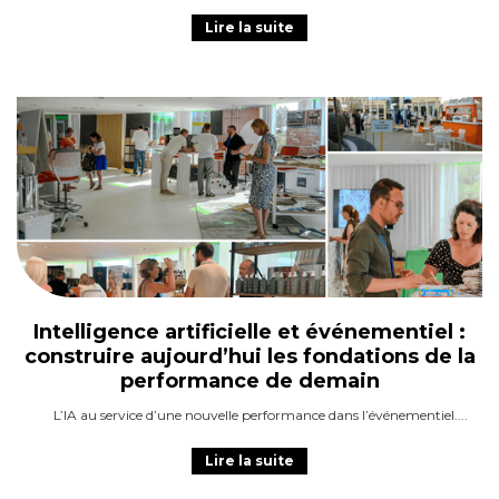
Lire la suite
Intelligence artificielle et événementiel :
construire aujourd’hui les fondations de la
performance de demain
L’IA au service d’une nouvelle performance dans l’événementiel.
Lire la suite