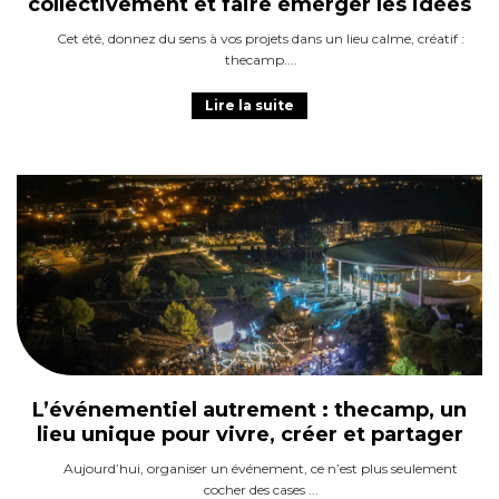
collectivement et faire émerger les idées
Cet été, donnez du sens à vos projets dans un lieu calme, créatif :
thecamp.
Lire la suite
L’événementiel autrement : thecamp, un
lieu unique pour vivre, créer et partager
Aujourd’hui, organiser un événement, ce n’est plus seulement
cocher des cases