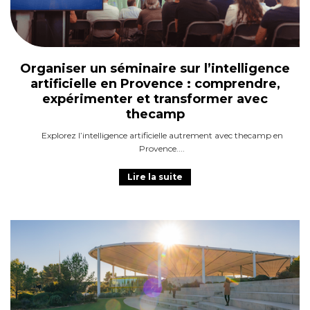
Organiser un séminaire sur l’intelligence
artificielle en Provence : comprendre,
expérimenter et transformer avec
thecamp
Explorez l’intelligence artificielle autrement avec thecamp en
Provence.
Lire la suite