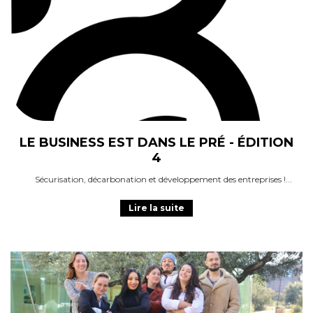
LE BUSINESS EST DANS LE PRÉ - ÉDITION
4
Sécurisation, décarbonation et développement des entreprises !
Lire la suite