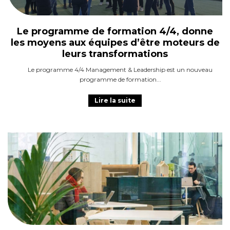
Le programme de formation 4/4, donne
les moyens aux équipes d’être moteurs de
leurs transformations
Le programme 4/4 Management & Leadership est un nouveau
programme de formation
Lire la suite