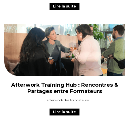
Lire la suite
Afterwork Training Hub : Rencontres &
Partages entre Formateurs
L'afterwork des formateurs
Lire la suite