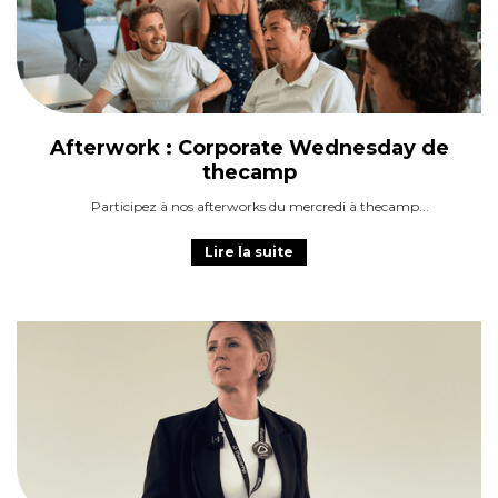
Afterwork : Corporate Wednesday de
thecamp
Participez à nos afterworks du mercredi à thecamp
Lire la suite