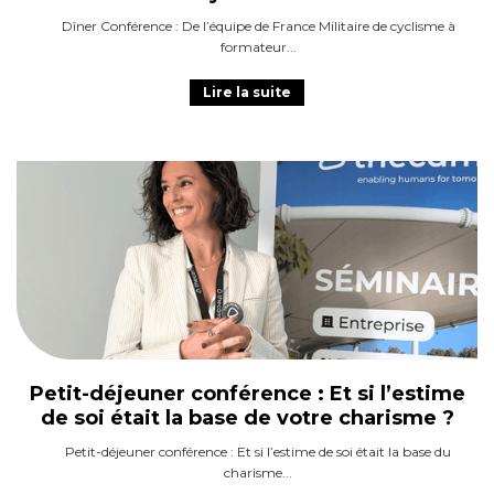
Dîner Conférence : De l’équipe de France Militaire de cyclisme à
formateur
Lire la suite
Petit-déjeuner conférence : Et si l’estime
de soi était la base de votre charisme ?
Petit-déjeuner conférence : Et si l’estime de soi était la base du
charisme