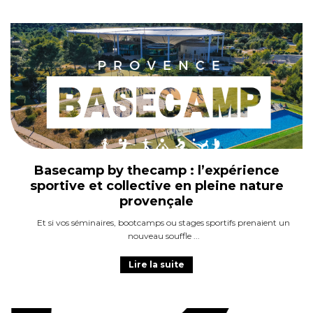
Basecamp by thecamp : l’expérience
sportive et collective en pleine nature
provençale
Et si vos séminaires, bootcamps ou stages sportifs prenaient un
nouveau souffle
Lire la suite