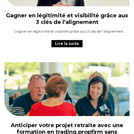
Gagner en légitimité et visibilité grâce aux
3 clés de l’alignement
Gagner en légitimité et visibilité grâce aux 3 clés de l’alignement
Lire la suite
Anticiper votre projet retraite avec une
formation en trading propfirm sans