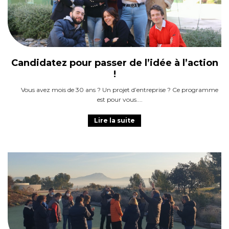
Candidatez pour passer de l’idée à l’action
!
Vous avez mois de 30 ans ? Un projet d’entreprise ? Ce programme
est pour vous.
Lire la suite