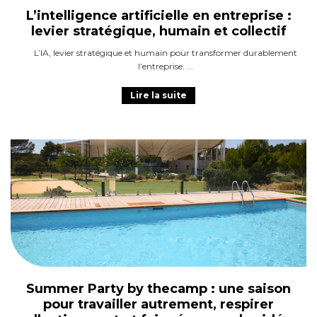
L’intelligence artificielle en entreprise :
levier stratégique, humain et collectif
L’IA, levier stratégique et humain pour transformer durablement
l’entreprise.
Lire la suite
Summer Party by thecamp : une saison
pour travailler autrement, respirer