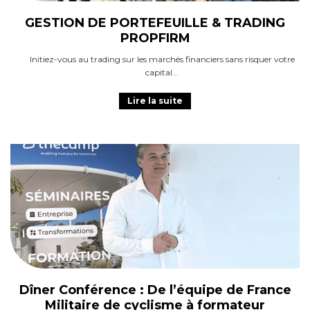
GESTION DE PORTEFEUILLE & TRADING
PROPFIRM
Initiez-vous au trading sur les marchés financiers sans risquer votre
capital
Lire la suite
Dîner Conférence : De l’équipe de France
Militaire de cyclisme à formateur