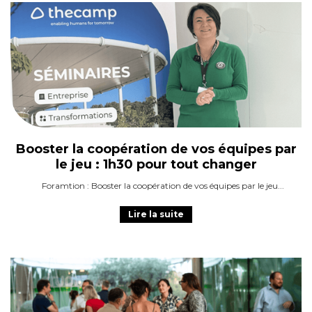
Booster la coopération de vos équipes par
le jeu : 1h30 pour tout changer
Foramtion : Booster la coopération de vos équipes par le jeu
Lire la suite