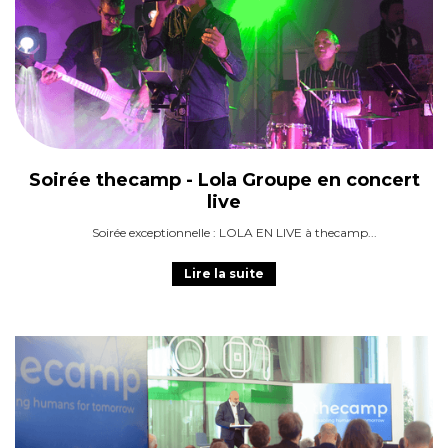
Soirée thecamp - Lola Groupe en concert
live
Soirée exceptionnelle : LOLA EN LIVE à thecamp
Lire la suite