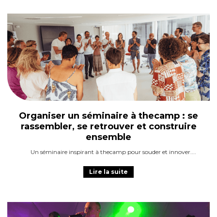
Organiser un séminaire à thecamp : se
rassembler, se retrouver et construire
ensemble
Un séminaire inspirant à thecamp pour souder et innover.
Lire la suite