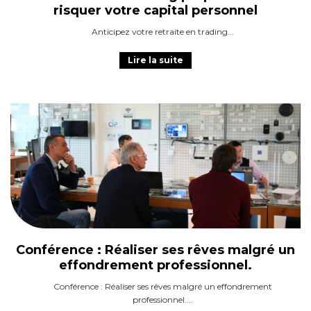
risquer votre capital personnel
Anticipez votre retraite en trading
Lire la suite
Conférence : Réaliser ses rêves malgré un
effondrement professionnel.
Conférence : Réaliser ses rêves malgré un effondrement
professionnel.